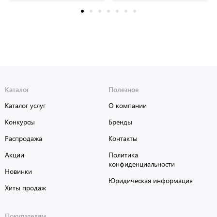
Каталог
Полезное
Каталог услуг
О компании
Конкурсы
Бренды
Распродажа
Контакты
Акции
Политика
конфиденциальности
Новинки
Юридическая информация
Хиты продаж
Покупателям