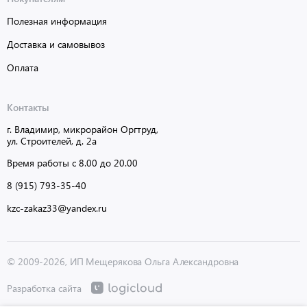
Полезная информация
Доставка и самовывоз
Оплата
Контакты
г. Владимир, микрорайон Оргтруд,
ул. Строителей, д. 2а
Время работы с 8.00 до 20.00
8 (915) 793-35-40
kzc-zakaz33@yandex.ru
© 2009-2026, ИП Мещерякова Ольга Александровна
Разработка сайта