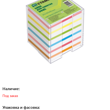
Наличие:
Под заказ
Упаковка и фасовка: