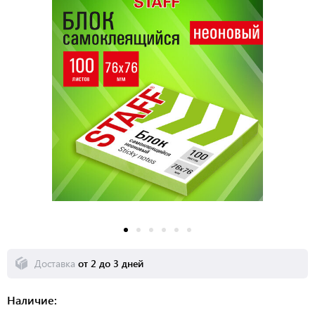
Доставка
от 2 до 3 дней
Наличие: