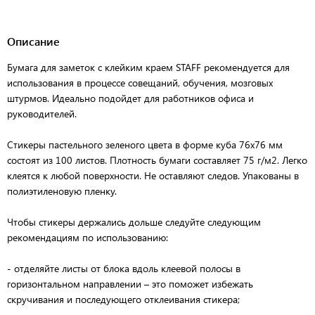
Описание
Бумага для заметок с клейким краем STAFF рекомендуется для
использования в процессе совещаний, обучения, мозговых
штурмов. Идеально подойдет для работников офиса и
руководителей.
Стикеры пастельного зеленого цвета в форме куба 76х76 мм
состоят из 100 листов. Плотность бумаги составляет 75 г/м2. Легко
клеятся к любой поверхности. Не оставляют следов. Упакованы в
полиэтиленовую пленку.
Чтобы стикеры держались дольше следуйте следующим
рекомендациям по использованию:
- отделяйте листы от блока вдоль клеевой полосы в
горизонтальном направлении – это поможет избежать
скручивания и последующего отклеивания стикера;