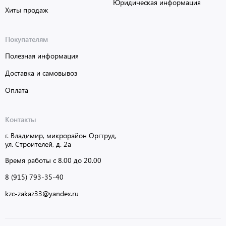
Юридическая информация
Хиты продаж
Покупателям
Полезная информация
Доставка и самовывоз
Оплата
Контакты
г. Владимир, микрорайон Оргтруд,
ул. Строителей, д. 2а
Время работы с 8.00 до 20.00
8 (915) 793-35-40
kzc-zakaz33@yandex.ru