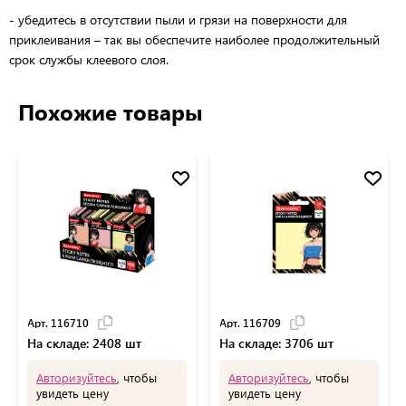
- убедитесь в отсутствии пыли и грязи на поверхности для
приклеивания – так вы обеспечите наиболее продолжительный
срок службы клеевого слоя.
Похожие товары
Арт. 116710
Арт. 116709
На складе: 2408 шт
На складе: 3706 шт
Авторизуйтесь
, чтобы
Авторизуйтесь
, чтобы
увидеть цену
увидеть цену