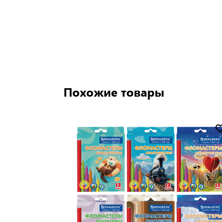
Похожие товары