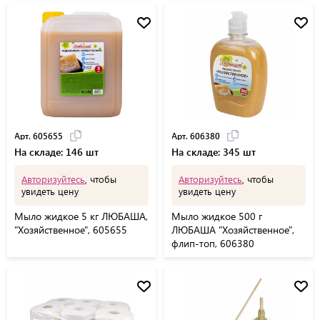
Арт. 605655
Арт. 606380
На складе: 146 шт
На складе: 345 шт
Авторизуйтесь
, чтобы
Авторизуйтесь
, чтобы
увидеть цену
увидеть цену
Мыло жидкое 5 кг ЛЮБАША,
Мыло жидкое 500 г
"Хозяйственное", 605655
ЛЮБАША "Хозяйственное",
флип-топ, 606380