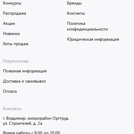
Конкурсы
Бренды
Распродажа
Контакты
Акции
Политика
конфиденциальности
Новинки
Юридическая информация
Хиты продаж
Покупателям
Полезная информация
Доставка и самовывоз
Оплата
Контакты
г. Владимир, микрорайон Оргтруд,
ул. Строителей, д. 2а
Время работы с 8.00 до 20.00