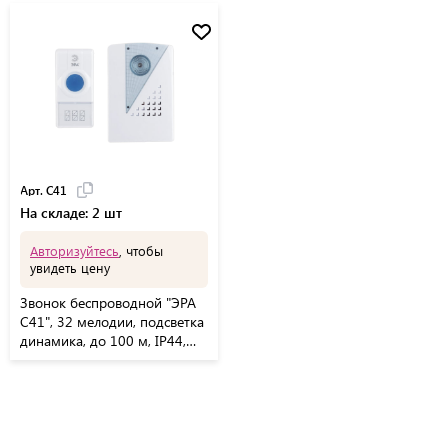
Арт. C41
На складе: 2 шт
Авторизуйтесь
, чтобы
увидеть цену
Звонок беспроводной "ЭРА
C41", 32 мелодии, подсветка
динамика, до 100 м, IP44,
белый