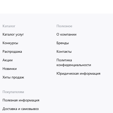
Каталог
Полезное
Каталог услуг
О компании
Конкурсы
Бренды
Распродажа
Контакты
Акции
Политика
конфиденциальности
Новинки
Юридическая информация
Хиты продаж
Покупателям
Полезная информация
Доставка и самовывоз