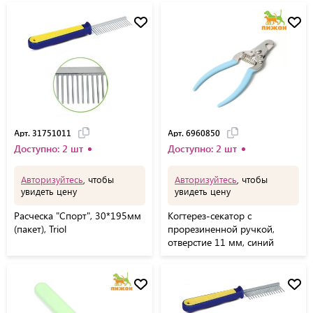
Арт. 31751011
Арт. 6960850
Доступно: 2 шт
Доступно: 2 шт
Авторизуйтесь
, чтобы
Авторизуйтесь
, чтобы
увидеть цену
увидеть цену
Расческа "Спорт", 30*195мм
Когтерез-секатор с
(пакет), Triol
прорезиненной ручкой,
отверстие 11 мм, синий