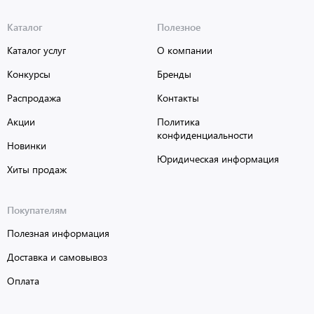
Каталог
Полезное
Каталог услуг
О компании
Конкурсы
Бренды
Распродажа
Контакты
Акции
Политика
конфиденциальности
Новинки
Юридическая информация
Хиты продаж
Покупателям
Полезная информация
Доставка и самовывоз
Оплата