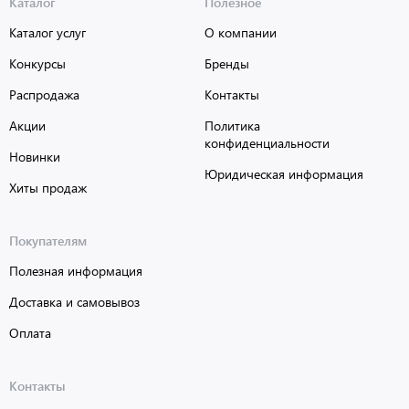
Каталог
Полезное
Каталог услуг
О компании
Конкурсы
Бренды
Распродажа
Контакты
Акции
Политика
конфиденциальности
Новинки
Юридическая информация
Хиты продаж
Покупателям
Полезная информация
Доставка и самовывоз
Оплата
Контакты