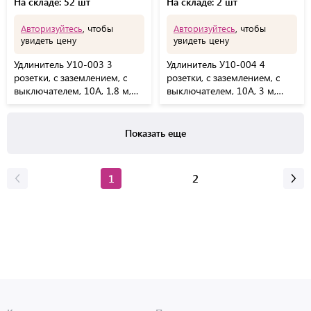
На складе: 52 шт
На складе: 2 шт
Авторизуйтесь
, чтобы
Авторизуйтесь
, чтобы
увидеть цену
увидеть цену
Удлинитель У10-003 3
Удлинитель У10-004 4
розетки, с заземлением, с
розетки, с заземлением, с
выключателем, 10А, 1,8 м,
выключателем, 10А, 3 м,
белый, 7032
белый, 6872
Показать еще
1
2