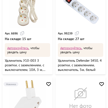
Арт. 6696
Арт. 99239
На складе: 15 шт
На складе: 27 шт
Авторизуйтесь
, чтобы
Авторизуйтесь
, чтобы
увидеть цену
увидеть цену
Удлинитель У10-003 3
Удлинитель Defender S450, 4
розетки, с заземлением, с
розетки, с заземлением,
выключателем, 10А, 3 м,
выключатель, 5м, белый
белый, 6696
Новинка