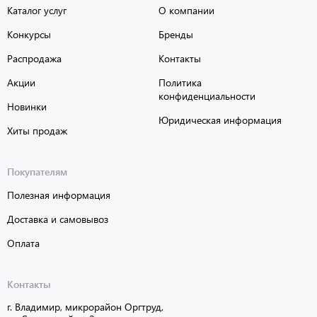
Каталог услуг
О компании
Конкурсы
Бренды
Распродажа
Контакты
Акции
Политика
конфиденциальности
Новинки
Юридическая информация
Хиты продаж
Покупателям
Полезная информация
Доставка и самовывоз
Оплата
Контакты
г. Владимир, микрорайон Оргтруд,