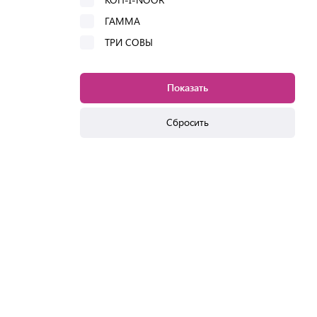
ГАММА
ТРИ СОВЫ
Показать
Сбросить