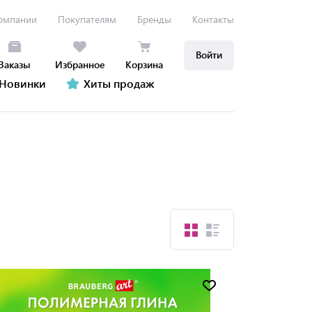
омпании
Покупателям
Бренды
Контакты
Войти
Заказы
Избранное
Корзина
Новинки
Хиты продаж