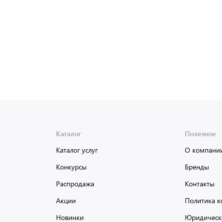
Каталог
Полезное
Каталог услуг
О компани
Конкурсы
Бренды
Распродажа
Контакты
Акции
Политика к
Новинки
Юридическ