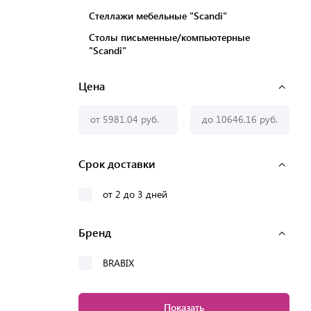
Стеллажи мебельные "Scandi"
Столы письменные/компьютерные
"Scandi"
Цена
-
Срок доставки
от 2 до 3 дней
Бренд
BRABIX
Показать