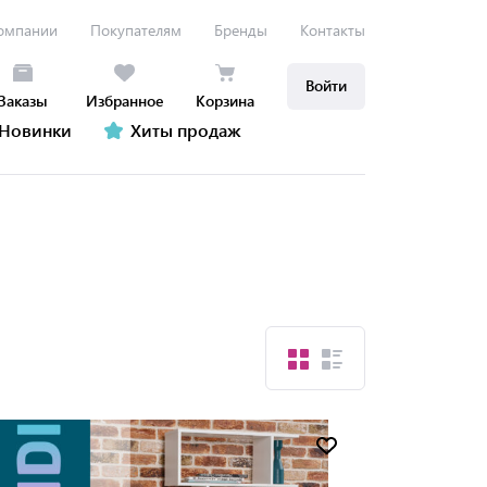
омпании
Покупателям
Бренды
Контакты
Войти
Заказы
Избранное
Корзина
Новинки
Хиты продаж