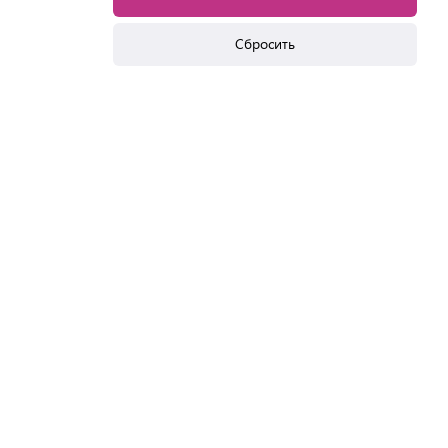
Сбросить