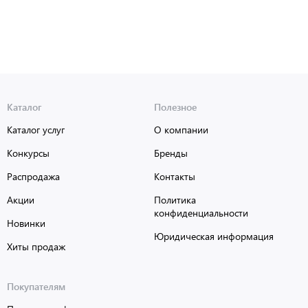
Каталог
Полезное
Каталог услуг
О компании
Конкурсы
Бренды
Распродажа
Контакты
Акции
Политика
конфиденциальности
Новинки
Юридическая информация
Хиты продаж
Покупателям