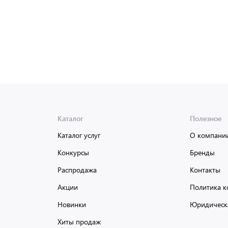
Каталог
Полезное
Каталог услуг
О компани
Конкурсы
Бренды
Распродажа
Контакты
Акции
Политика к
Новинки
Юридическ
Хиты продаж