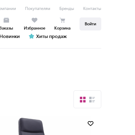
омпании
Покупателям
Бренды
Контакты
Войти
Заказы
Избранное
Корзина
Новинки
Хиты продаж