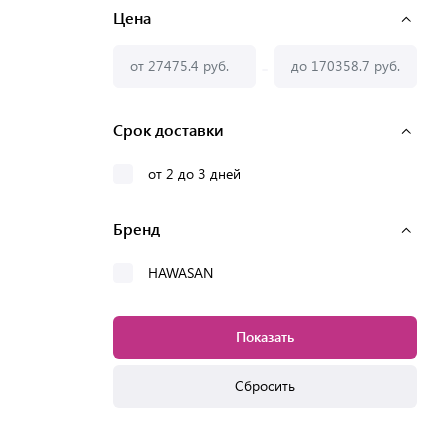
Цена
-
Срок доставки
от 2 до 3 дней
Бренд
HAWASAN
Показать
Сбросить