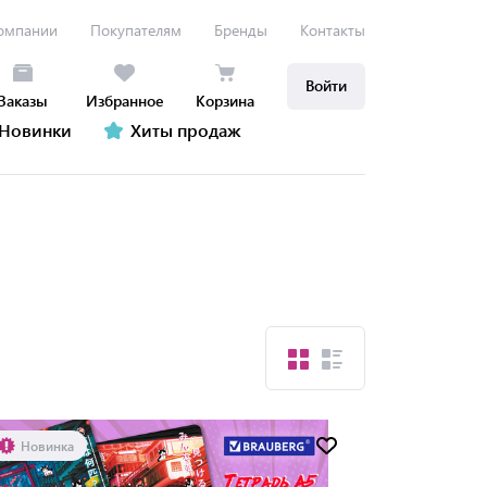
омпании
Покупателям
Бренды
Контакты
Войти
Заказы
Избранное
Корзина
Новинки
Хиты продаж
Новинка