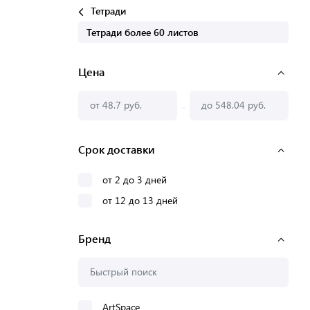
Тетради
Тетради более 60 листов
Цена
-
Срок доставки
от 2 до 3 дней
от 12 до 13 дней
Бренд
ArtSpace