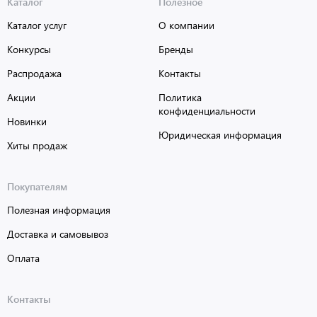
Каталог
Полезное
Каталог услуг
О компании
Конкурсы
Бренды
Распродажа
Контакты
Акции
Политика
конфиденциальности
Новинки
Юридическая информация
Хиты продаж
Покупателям
Полезная информация
Доставка и самовывоз
Оплата
Контакты