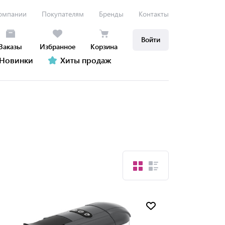
омпании
Покупателям
Бренды
Контакты
Войти
Заказы
Избранное
Корзина
Новинки
Хиты продаж