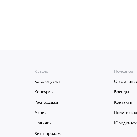
Каталог
Полезное
Каталог услуг
О компани
Конкурсы
Бренды
Распродажа
Контакты
Акции
Политика к
Новинки
Юридическ
Хиты продаж