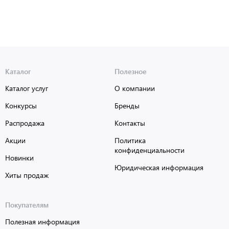
Каталог
Полезное
Каталог услуг
О компании
Конкурсы
Бренды
Распродажа
Контакты
Акции
Политика
конфиденциальности
Новинки
Юридическая информация
Хиты продаж
Покупателям
Полезная информация