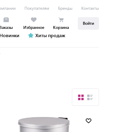
омпании
Покупателям
Бренды
Контакты
Войти
Заказы
Избранное
Корзина
Новинки
Хиты продаж