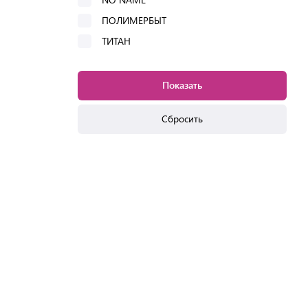
ПОЛИМЕРБЫТ
ТИТАН
Показать
Сбросить