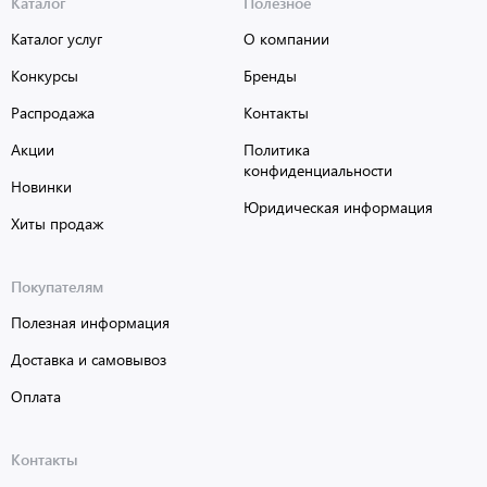
Каталог
Полезное
Каталог услуг
О компании
Конкурсы
Бренды
Распродажа
Контакты
Акции
Политика
конфиденциальности
Новинки
Юридическая информация
Хиты продаж
Покупателям
Полезная информация
Доставка и самовывоз
Оплата
Контакты