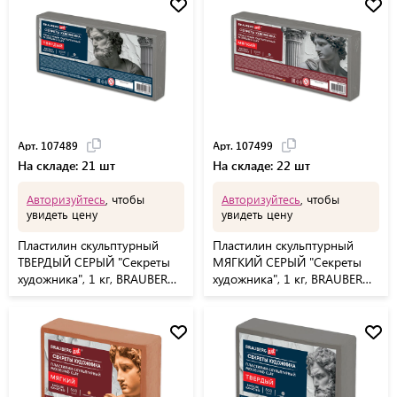
Арт. 107489
Арт. 107499
На складе: 21 шт
На складе: 22 шт
Авторизуйтесь
, чтобы
Авторизуйтесь
, чтобы
увидеть цену
увидеть цену
Пластилин скульптурный
Пластилин скульптурный
ТВЕРДЫЙ СЕРЫЙ "Секреты
МЯГКИЙ СЕРЫЙ "Секреты
художника", 1 кг, BRAUBERG
художника", 1 кг, BRAUBERG
ART, 107489
ART, 107499