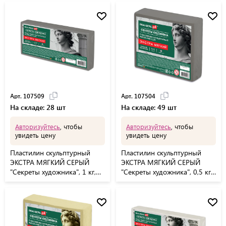
Арт. 107509
Арт. 107504
На складе: 28 шт
На складе: 49 шт
Авторизуйтесь
, чтобы
Авторизуйтесь
, чтобы
увидеть цену
увидеть цену
Пластилин скульптурный
Пластилин скульптурный
ЭКСТРА МЯГКИЙ СЕРЫЙ
ЭКСТРА МЯГКИЙ СЕРЫЙ
"Секреты художника", 1 кг,
"Секреты художника", 0,5 кг,
BRAUBERG ART, 107509
BRAUBERG ART, 107504