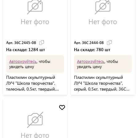
Арт. 36С 2445-08
Арт. 36С 2444-08
На складе: 1284 шт
На складе: 780 шт
Авторизуйтесь
, чтобы
Авторизуйтесь
, чтобы
увидеть цену
увидеть цену
Пластилин скульптурный
Пластилин скульптурный
ЛУЧ "Школа творчества",
ЛУЧ "Школа творчества",
телесный, 0,5кг, твердый,
серый, 0,5кг, твердый, 36С
36С 2445-08
2444-08