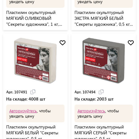
увидеть цену
увидеть цену
Пластилин скульптурный
Пластилин скульптурный
МЯГКИЙ ОЛИВКОВЫЙ
ЭКСТРА МЯГКИЙ БЕЛЫЙ
"Секреты художника", 1 кг,
"Секреты художника", 0,5 кг,
BRAUBERG ART, 107500
BRAUBERG ART, 107501
Арт. 107491
Арт. 107494
На складе: 4008 шт
На складе: 2003 шт
Авторизуйтесь
, чтобы
Авторизуйтесь
, чтобы
увидеть цену
увидеть цену
Пластилин скульптурный
Пластилин скульптурный
МЯГКИЙ БЕЛЫЙ "Секреты
МЯГКИЙ СЕРЫЙ "Секреты
художника", 0,5 кг,
художника", 0,5 кг,