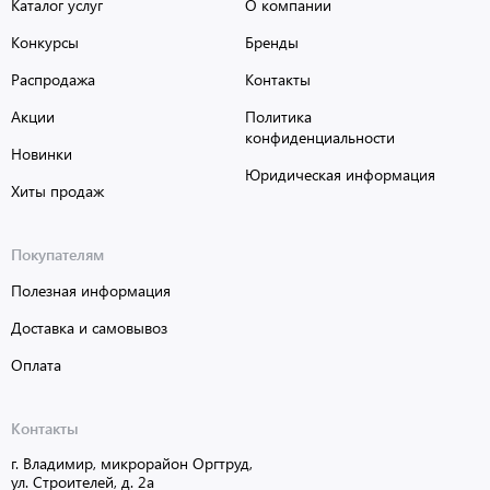
Каталог услуг
О компании
Конкурсы
Бренды
Распродажа
Контакты
Акции
Политика
конфиденциальности
Новинки
Юридическая информация
Хиты продаж
Покупателям
Полезная информация
Доставка и самовывоз
Оплата
Контакты
г. Владимир, микрорайон Оргтруд,
ул. Строителей, д. 2а