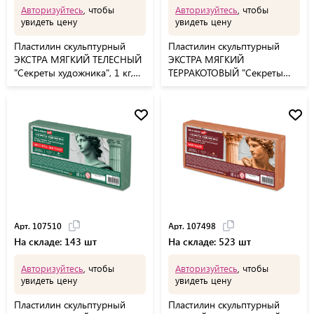
Авторизуйтесь
, чтобы
Авторизуйтесь
, чтобы
увидеть цену
увидеть цену
Пластилин скульптурный
Пластилин скульптурный
ЭКСТРА МЯГКИЙ ТЕЛЕСНЫЙ
ЭКСТРА МЯГКИЙ
"Секреты художника", 1 кг,
ТЕРРАКОТОВЫЙ "Секреты
BRAUBERG ART, 107507
художника", 0,5 кг,
BRAUBERG ART, 107503
Арт. 107510
Арт. 107498
На складе: 143 шт
На складе: 523 шт
Авторизуйтесь
, чтобы
Авторизуйтесь
, чтобы
увидеть цену
увидеть цену
Пластилин скульптурный
Пластилин скульптурный