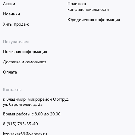
Акции
Политика
конфиденциальности
Новинки
Юридическая информация
Хиты продаж
Покупателям
Полезная информация
Доставка и самовывоз
Оплата
Контакты
г. Владимир, микрорайон Оргтруд,
ул. Строителей, д. 2а
Время работы с 8.00 до 20.00
8 (915) 793-35-40
kzc-zakaz33@yandex.ru