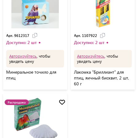
Арт. 9612317
Арт. 1107922
Доступно: 2 шт
Доступно: 2 шт
Авторизуйтесь
, чтобы
Авторизуйтесь
, чтобы
увидеть цену
увидеть цену
Минеральное точило для
Лакомка "Бриллиант" для
птиц
птиц, яичный бисквит, 2 шт,
60 г
Распродажа