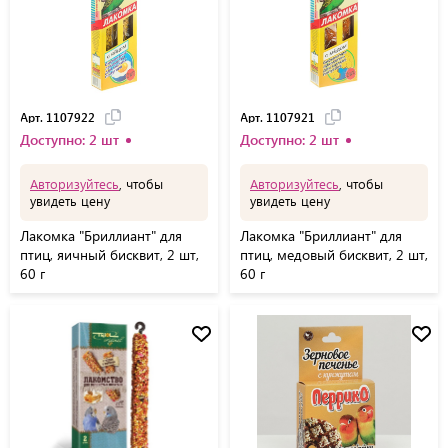
Арт. 1107922
Арт. 1107921
Доступно: 2 шт
Доступно: 2 шт
Авторизуйтесь
, чтобы
Авторизуйтесь
, чтобы
увидеть цену
увидеть цену
Лакомка "Бриллиант" для
Лакомка "Бриллиант" для
птиц, яичный бисквит, 2 шт,
птиц, медовый бисквит, 2 шт,
60 г
60 г