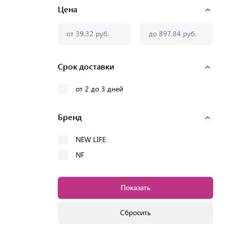
Цена
-
Срок доставки
от 2 до 3 дней
Бренд
NEW LIFE
NF
Показать
Сбросить