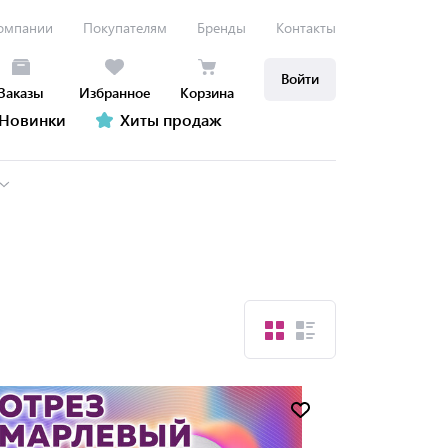
омпании
Покупателям
Бренды
Контакты
Войти
Заказы
Избранное
Корзина
Новинки
Хиты продаж