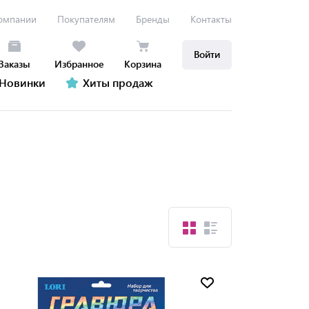
омпании
Покупателям
Бренды
Контакты
Войти
Заказы
Избранное
Корзина
Новинки
Хиты продаж