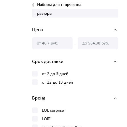
Наборы для творчества
Гравюры
Цена
-
Срок доставки
от 2 до 3 дней
от 12 до 13 дней
Бренд
LOL surprise
LORI