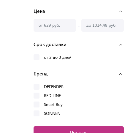
Цена
-
Срок доставки
от 2 до 3 дней
Бренд
DEFENDER
RED LINE
Smart Buy
SONNEN
Показать