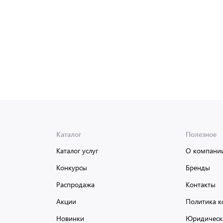
Каталог
Полезное
Каталог услуг
О компани
Конкурсы
Бренды
Распродажа
Контакты
Акции
Политика к
Новинки
Юридическ