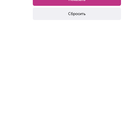
Сбросить