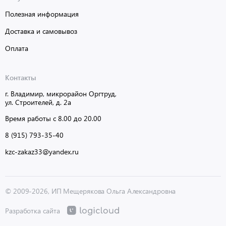
Полезная информация
Доставка и самовывоз
Оплата
Контакты
г. Владимир, микрорайон Оргтруд,
ул. Строителей, д. 2а
Время работы с 8.00 до 20.00
8 (915) 793-35-40
kzc-zakaz33@yandex.ru
© 2009-2026, ИП Мещерякова Ольга Александровна
Разработка сайта