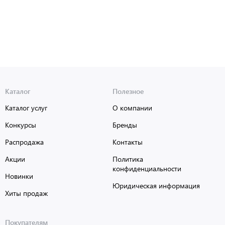
Каталог
Полезное
Каталог услуг
О компании
Конкурсы
Бренды
Распродажа
Контакты
Акции
Политика
конфиденциальности
Новинки
Юридическая информация
Хиты продаж
Покупателям