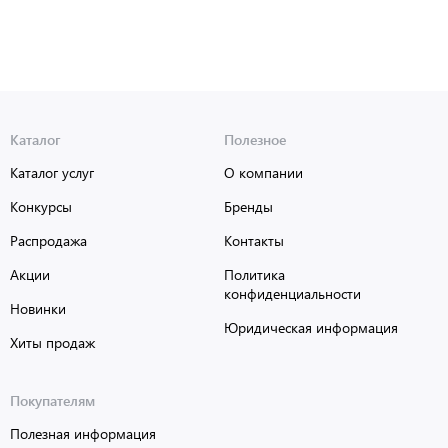
Каталог
Полезное
Каталог услуг
О компании
Конкурсы
Бренды
Распродажа
Контакты
Акции
Политика
конфиденциальности
Новинки
Юридическая информация
Хиты продаж
Покупателям
Полезная информация