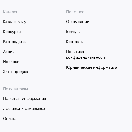
Каталог
Полезное
Каталог услуг
О компании
Конкурсы
Бренды
Распродажа
Контакты
Акции
Политика
конфиденциальности
Новинки
Юридическая информация
Хиты продаж
Покупателям
Полезная информация
Доставка и самовывоз
Оплата