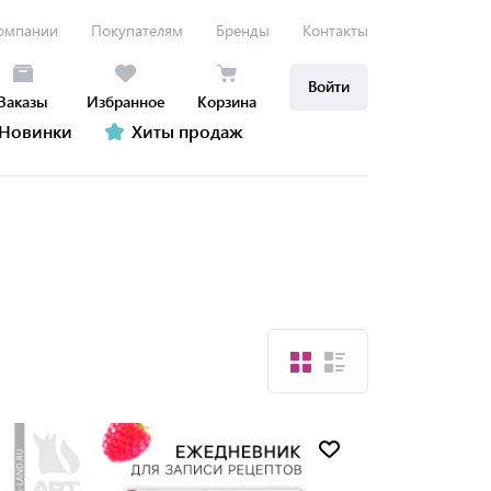
омпании
Покупателям
Бренды
Контакты
Войти
Заказы
Избранное
Корзина
Новинки
Хиты продаж