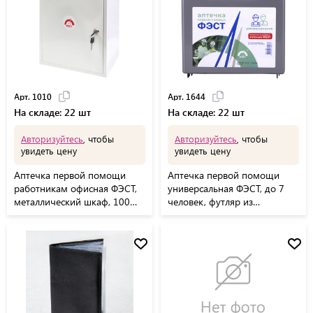
Арт. 1010
Арт. 1644
На складе: 22 шт
На складе: 22 шт
Авторизуйтесь
, чтобы
Авторизуйтесь
, чтобы
увидеть цену
увидеть цену
Аптечка первой помощи
Аптечка первой помощи
работникам офисная ФЭСТ,
универсальная ФЭСТ, до 7
металлический шкаф, 100
человек, футляр из
человек, 1010
полистирола, № 6, 1644