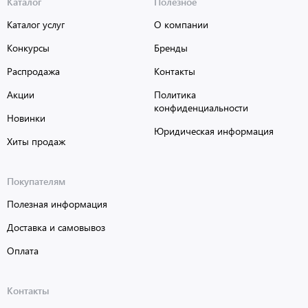
Каталог
Полезное
Каталог услуг
О компании
Конкурсы
Бренды
Распродажа
Контакты
Акции
Политика
конфиденциальности
Новинки
Юридическая информация
Хиты продаж
Покупателям
Полезная информация
Доставка и самовывоз
Оплата
Контакты