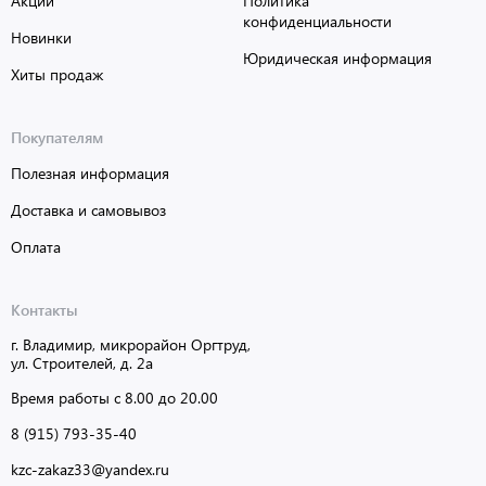
Акции
Политика
конфиденциальности
Новинки
Юридическая информация
Хиты продаж
Покупателям
Полезная информация
Доставка и самовывоз
Оплата
Контакты
г. Владимир, микрорайон Оргтруд,
ул. Строителей, д. 2а
Время работы с 8.00 до 20.00
8 (915) 793-35-40
kzc-zakaz33@yandex.ru