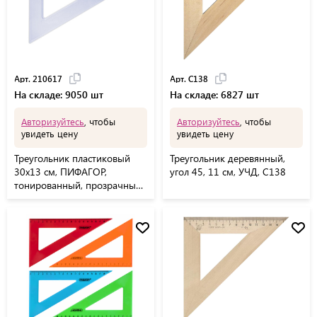
Арт. 210617
Арт. С138
На складе: 9050 шт
На складе: 6827 шт
Авторизуйтесь
, чтобы
Авторизуйтесь
, чтобы
увидеть цену
увидеть цену
Треугольник пластиковый
Треугольник деревянный,
30х13 см, ПИФАГОР,
угол 45, 11 см, УЧД, С138
тонированный, прозрачный,
210617