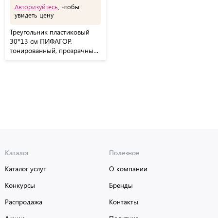
Авторизуйтесь
, чтобы
увидеть цену
Треугольник пластиковый
30*13 см ПИФАГОР,
тонированный, прозрачный,
210846
Каталог
Полезное
Каталог услуг
О компании
Конкурсы
Бренды
Распродажа
Контакты