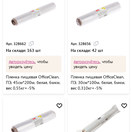
Арт. 328662
Арт. 328656
На складе: 163 шт
На складе: 42 шт
Авторизуйтесь
, чтобы
Авторизуйтесь
, чтобы
увидеть цену
увидеть цену
Пленка пищевая OfficeClean,
Пленка пищевая OfficeClean,
ПЭ, 45см*200м, белая, 6мкм,
ПЭ, 30см*100м, белая, 6мкм,
вес 0,55кг+-5%
вес 0,310кг+-5%