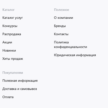
Каталог
Полезное
Каталог услуг
О компании
Конкурсы
Бренды
Распродажа
Контакты
Акции
Политика
конфиденциальности
Новинки
Юридическая информация
Хиты продаж
Покупателям
Полезная информация
Доставка и самовывоз
Оплата