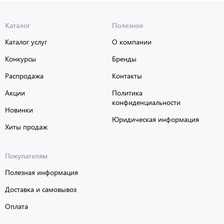
Каталог
Полезное
Каталог услуг
О компании
Конкурсы
Бренды
Распродажа
Контакты
Акции
Политика
конфиденциальности
Новинки
Юридическая информация
Хиты продаж
Покупателям
Полезная информация
Доставка и самовывоз
Оплата