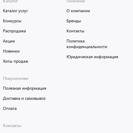
Каталог
Полезное
Каталог услуг
О компании
Конкурсы
Бренды
Распродажа
Контакты
Акции
Политика
конфиденциальности
Новинки
Юридическая информация
Хиты продаж
Покупателям
Полезная информация
Доставка и самовывоз
Оплата
Контакты