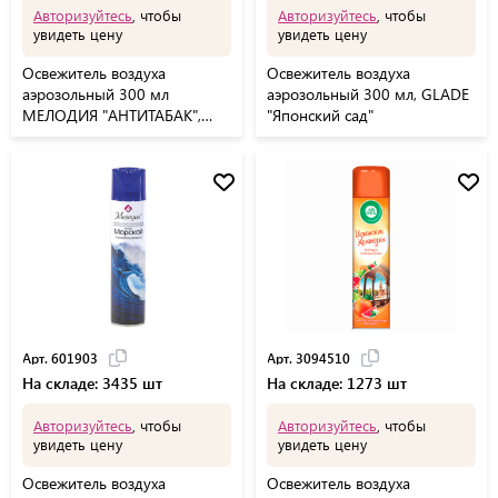
Авторизуйтесь
, чтобы
Авторизуйтесь
, чтобы
увидеть цену
увидеть цену
Освежитель воздуха
Освежитель воздуха
аэрозольный 300 мл
аэрозольный 300 мл, GLADE
МЕЛОДИЯ "АНТИТАБАК",
"Японский сад"
605342
Арт. 601903
Арт. 3094510
На складе: 3435 шт
На складе: 1273 шт
Авторизуйтесь
, чтобы
Авторизуйтесь
, чтобы
увидеть цену
увидеть цену
Освежитель воздуха
Освежитель воздуха