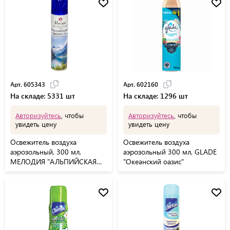
Арт. 605343
Арт. 602160
На складе: 5331 шт
На складе: 1296 шт
Авторизуйтесь
, чтобы
Авторизуйтесь
, чтобы
увидеть цену
увидеть цену
Освежитель воздуха
Освежитель воздуха
аэрозольный, 300 мл,
аэрозольный 300 мл, GLADE
МЕЛОДИЯ "АЛЬПИЙСКАЯ
"Океанский оазис"
СВЕЖЕСТЬ", 605343