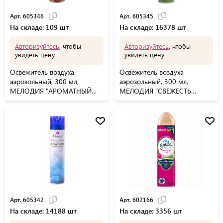
Арт. 605346
Арт. 605345
На складе: 109 шт
На складе: 16378 шт
Авторизуйтесь
, чтобы
Авторизуйтесь
, чтобы
увидеть цену
увидеть цену
Освежитель воздуха
Освежитель воздуха
аэрозольный, 300 мл,
аэрозольный, 300 мл,
МЕЛОДИЯ "АРОМАТНЫЙ
МЕЛОДИЯ "СВЕЖЕСТЬ
БУКЕТ", 605346
ВОДОПАДА", 605345
Арт. 605342
Арт. 602166
На складе: 14188 шт
На складе: 3356 шт