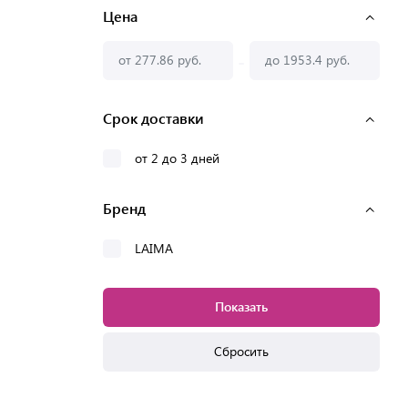
Цена
-
Срок доставки
от 2 до 3 дней
Бренд
LAIMA
Показать
Сбросить