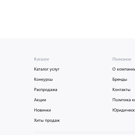
Каталог
Полезное
Каталог услуг
О компани
Конкурсы
Бренды
Распродажа
Контакты
Акции
Политика к
Новинки
Юридическ
Хиты продаж