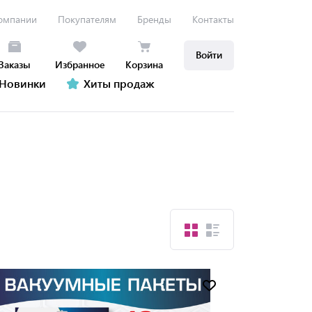
омпании
Покупателям
Бренды
Контакты
Войти
Заказы
Избранное
Корзина
Новинки
Хиты продаж