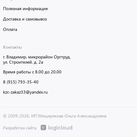
Полезная информация
Доставка и самовывоз
Оплата
Контакты
г. Владимир, микрорайон Оргтруд,
ул. Строителей, д. 2а
Время работы с 8.00 до 20.00
8 (915) 793-35-40
kzc-zakaz33@yandex.ru
© 2009-2026, ИП Мещерякова Ольга Александровна
Разработка сайта