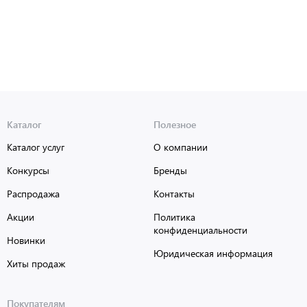
Каталог
Полезное
Каталог услуг
О компании
Конкурсы
Бренды
Распродажа
Контакты
Акции
Политика
конфиденциальности
Новинки
Юридическая информация
Хиты продаж
Покупателям