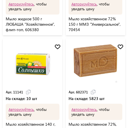
Авторизуйтесь
, чтобы
Авторизуйтесь
, чтобы
увидеть цену
увидеть цену
Мыло жидкое 500 г
Мыло хозяйственное 72%
ЛЮБАША "Хозяйственное",
150 г ММЗ "Универсальное",
флип-топ, 606380
70454
Арт. 11141
Арт. 602371
На складе: 10 шт
На складе: 5823 шт
Авторизуйтесь
, чтобы
Авторизуйтесь
, чтобы
увидеть цену
увидеть цену
Мыло хозяйственное 140 г,
Мыло хозяйственное 72%,