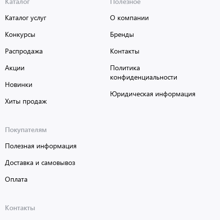
Каталог
Полезное
Каталог услуг
О компании
Конкурсы
Бренды
Распродажа
Контакты
Акции
Политика
конфиденциальности
Новинки
Юридическая информация
Хиты продаж
Покупателям
Полезная информация
Доставка и самовывоз
Оплата
Контакты