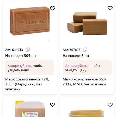
Арт. 604043
Арт. 607638
На складе: 504 шт
На складе: 3 шт
Авторизуйтесь
, чтобы
Авторизуйтесь
, чтобы
увидеть цену
увидеть цену
Мыло хозяйственное 72%,
Мыло хозяйственное 65%,
150 г (Меридиан), без
200 г, ММЗ, без упаковки
упаковки