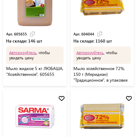
Арт. 605655
Арт. 604044
На складе: 146 шт
На складе: 1160 шт
Авторизуйтесь
, чтобы
Авторизуйтесь
, чтобы
увидеть цену
увидеть цену
Мыло жидкое 5 кг ЛЮБАША,
Мыло хозяйственное 72%,
"Хозяйственное", 605655
150 г (Меридиан)
"Традиционное", в упаковке