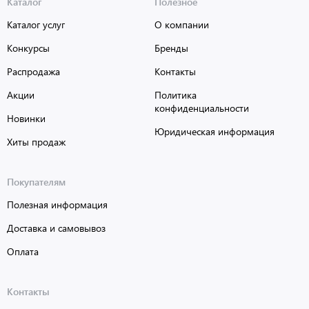
Каталог
Полезное
Каталог услуг
О компании
Конкурсы
Бренды
Распродажа
Контакты
Акции
Политика
конфиденциальности
Новинки
Юридическая информация
Хиты продаж
Покупателям
Полезная информация
Доставка и самовывоз
Оплата
Контакты