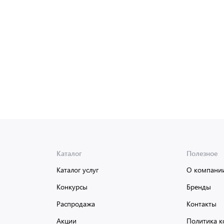
Каталог
Полезное
Каталог услуг
О компани
Конкурсы
Бренды
Распродажа
Контакты
Акции
Политика к