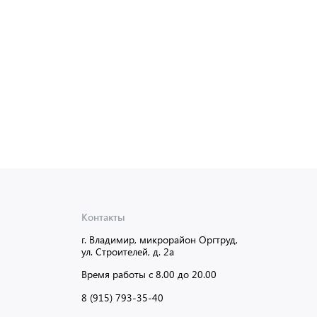
Контакты
г. Владимир, микрорайон Оргтруд,
ул. Строителей, д. 2а
Время работы с 8.00 до 20.00
8 (915) 793-35-40