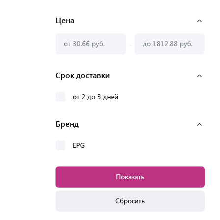
Цена
-
Срок доставки
от 2 до 3 дней
Бренд
EPG
Показать
Сбросить