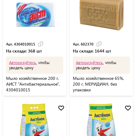
Арт. 4304010015
Арт. 602370
На складе: 368 шт
На складе: 1644 шт
Авторизуйтесь
, чтобы
Авторизуйтесь
, чтобы
увидеть цену
увидеть цену
Мыло хозяйственное 200 г,
Мыло хозяйственное 65%,
АИСТ "Антибактериальное",
200 г, МЕРИДИАН, без
4304010015
упаковки