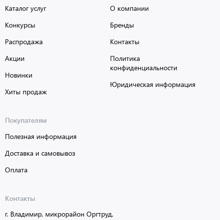
Каталог услуг
О компании
Конкурсы
Бренды
Распродажа
Контакты
Акции
Политика
конфиденциальности
Новинки
Юридическая информация
Хиты продаж
Покупателям
Полезная информация
Доставка и самовывоз
Оплата
Контакты
г. Владимир, микрорайон Оргтруд,