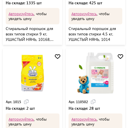
На складе: 1335 шт
На складе: 425 шт
Авторизуйтесь
, чтобы
Авторизуйтесь
, чтобы
увидеть цену
увидеть цену
Стиральный порошок для
Стиральный порошок для
всех типов стирки 9 кг,
всех типов стирки 4,5 кг,
УШАСТЫЙ НЯНЬ, 10168,
УШАСТЫЙ НЯНЬ, 1014
01016
Арт. 1015
Арт. 110502
На складе: 2 шт
На складе: 28 шт
Авторизуйтесь
, чтобы
Авторизуйтесь
, чтобы
увидеть цену
увидеть цену