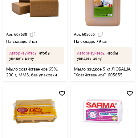
Арт. 607638
Арт. 605655
На складе: 3 шт
На складе: 79 шт
Авторизуйтесь
, чтобы
Авторизуйтесь
, чтобы
увидеть цену
увидеть цену
Мыло хозяйственное 65%,
Мыло жидкое 5 кг ЛЮБАША,
200 г, ММЗ, без упаковки
"Хозяйственное", 605655