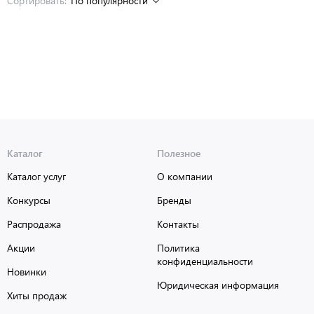
Сортировать:
По популярности
Каталог
Полезное
Каталог услуг
О компании
Конкурсы
Бренды
Распродажа
Контакты
Акции
Политика
конфиденциальности
Новинки
Юридическая информация
Хиты продаж