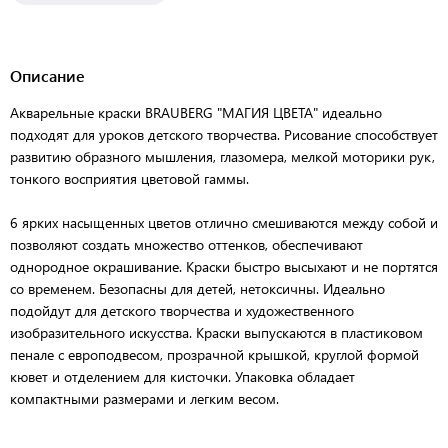
Описание
Акварельные краски BRAUBERG "МАГИЯ ЦВЕТА" идеально
подходят для уроков детского творчества. Рисование способствует
развитию образного мышления, глазомера, мелкой моторики рук,
тонкого восприятия цветовой гаммы.
6 ярких насыщенных цветов отлично смешиваются между собой и
позволяют создать множество оттенков, обеспечивают
однородное окрашивание. Краски быстро высыхают и не портятся
со временем. Безопасны для детей, нетоксичны. Идеально
подойдут для детского творчества и художественного
изобразительного искусства. Краски выпускаются в пластиковом
пенале с европодвесом, прозрачной крышкой, круглой формой
кювет и отделением для кисточки. Упаковка обладает
компактными размерами и легким весом.