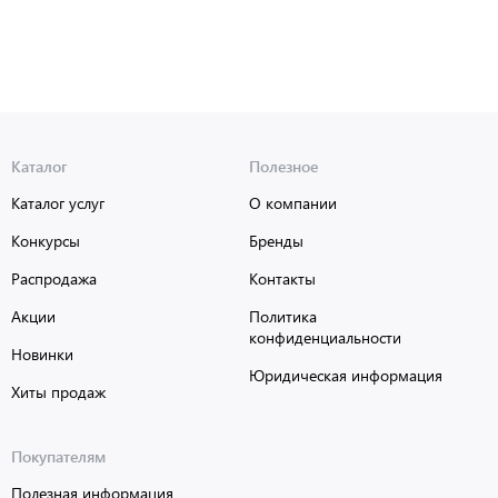
Каталог
Полезное
Каталог услуг
О компании
Конкурсы
Бренды
Распродажа
Контакты
Акции
Политика
конфиденциальности
Новинки
Юридическая информация
Хиты продаж
Покупателям
Полезная информация