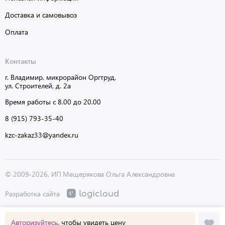
Доставка и самовывоз
Оплата
Контакты
г. Владимир, микрорайон Оргтруд,
ул. Строителей, д. 2а
Время работы с 8.00 до 20.00
8 (915) 793-35-40
kzc-zakaz33@yandex.ru
© 2009-2026, ИП Мещерякова Ольга Александровна
Разработка сайта
Авторизуйтесь
, чтобы увидеть цену