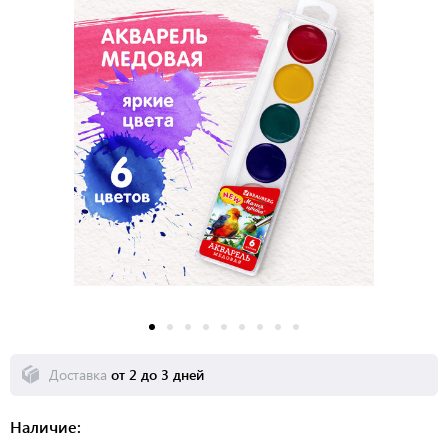
Доставка
от 2 до 3 дней
Наличие: