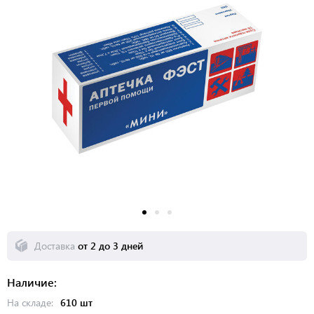
Доставка
от 2 до 3 дней
Наличие:
На складе:
610 шт