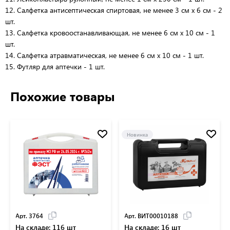
12. Салфетка антисептическая спиртовая, не менее 3 см х 6 см - 2
шт.
13. Салфетка кровоостанавливающая, не менее 6 см х 10 см - 1
шт.
14. Салфетка атравматическая, не менее 6 см х 10 см - 1 шт.
15. Футляр для аптечки - 1 шт.
Похожие товары
Новинка
Арт. 3764
Арт. ВИТ00010188
На складе: 116 шт
На складе: 16 шт