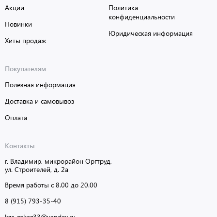
Акции
Политика
конфиденциальности
Новинки
Юридическая информация
Хиты продаж
Покупателям
Полезная информация
Доставка и самовывоз
Оплата
Контакты
г. Владимир, микрорайон Оргтруд,
ул. Строителей, д. 2а
Время работы с 8.00 до 20.00
8 (915) 793-35-40
kzc-zakaz33@yandex.ru