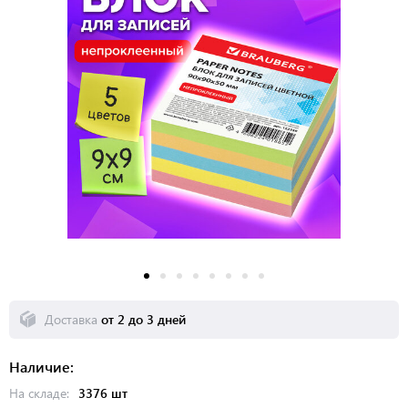
Доставка
от 2 до 3 дней
Наличие:
На складе:
3376 шт