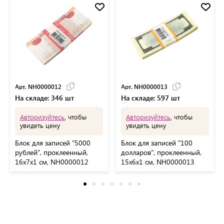
Арт. NH0000012
Арт. NH0000013
На складе: 346 шт
На складе: 597 шт
Авторизуйтесь
, чтобы
Авторизуйтесь
, чтобы
увидеть цену
увидеть цену
Блок для записей "5000
Блок для записей "100
рублей", проклеенный,
долларов", проклеенный,
16х7х1 см, NH0000012
15х6х1 см, NH0000013