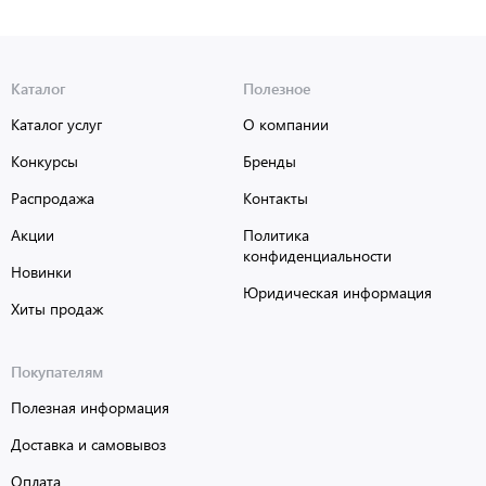
Каталог
Полезное
Каталог услуг
О компании
Конкурсы
Бренды
Распродажа
Контакты
Акции
Политика
конфиденциальности
Новинки
Юридическая информация
Хиты продаж
Покупателям
Полезная информация
Доставка и самовывоз
Оплата