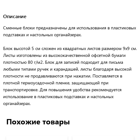
Описание
Сменные блоки предназначены для использования в пластиковых
подставках и настольных органайзерах.
Блок высотой 5 см сложен из квадратных листов размером 9х9 см.
Листы изготовлены из высококачественной офсетной бумаги
плотностью 80 г/м2. Блок для записей подходит для письма
любыми типами ручек и карандашей, листы благодаря высокой
плотности не продавливаются при нажатии. Поставляется в
плотной термоусадочной пленке, защищающей при
транспортировке. Для повышения удобства рекомендуется
использование в пластиковых подставках и настольных
органайзерах.
Похожие товары