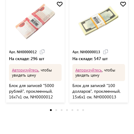
Арт. NH0000012
Арт. NH0000013
На складе: 296 шт
На складе: 547 шт
Авторизуйтесь
, чтобы
Авторизуйтесь
, чтобы
увидеть цену
увидеть цену
Блок для записей "5000
Блок для записей "100
рублей", проклеенный,
долларов", проклеенный,
16х7х1 см, NH0000012
15х6х1 см, NH0000013