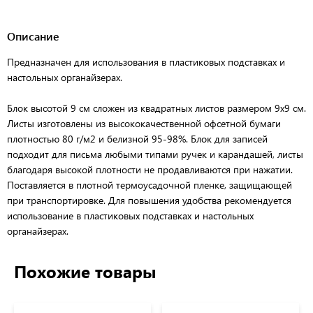
Описание
Предназначен для использования в пластиковых подставках и
настольных органайзерах.
Блок высотой 9 см сложен из квадратных листов размером 9х9 см.
Листы изготовлены из высококачественной офсетной бумаги
плотностью 80 г/м2 и белизной 95-98%. Блок для записей
подходит для письма любыми типами ручек и карандашей, листы
благодаря высокой плотности не продавливаются при нажатии.
Поставляется в плотной термоусадочной пленке, защищающей
при транспортировке. Для повышения удобства рекомендуется
использование в пластиковых подставках и настольных
органайзерах.
Похожие товары