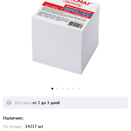
Доставка
от 2 до 3 дней
Наличие:
На складе:
14217 шт