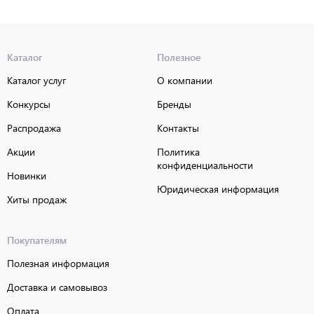
Каталог
Полезное
Каталог услуг
О компании
Конкурсы
Бренды
Распродажа
Контакты
Акции
Политика
конфиденциальности
Новинки
Юридическая информация
Хиты продаж
Покупателям
Полезная информация
Доставка и самовывоз
Оплата