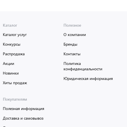
Каталог
Полезное
Каталог услуг
О компании
Конкурсы
Бренды
Распродажа
Контакты
Акции
Политика
конфиденциальности
Новинки
Юридическая информация
Хиты продаж
Покупателям
Полезная информация
Доставка и самовывоз