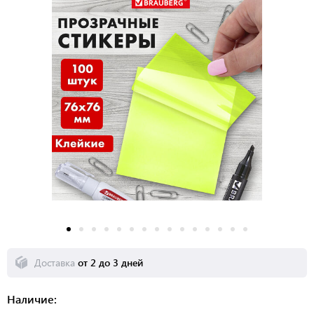
Доставка
от 2 до 3 дней
Наличие: