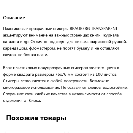
Описание
Пластиковые прозрачные стикеры BRAUBERG TRANSPARENT
акцентируют внимание на важных страницах книги, журнала,
каталога и др. Отлично подходят для письма шариковой ручкой,
карандашом, фломастером, не портят бумагу и не оставляют
следов, не боятся влаги.
Блок пластиковых полупрозрачных стикеров желтого цвета в
форме квадрата размером 76х76 мм состоит из 100 листов.
Стикеры легко клеятся к любой поверхности. Возможно
многоразовое использование. Не оставляют следов, водостойкие.
Сохраняют свои клейкие качества в независимости от способа
отделения от блока.
Похожие товары