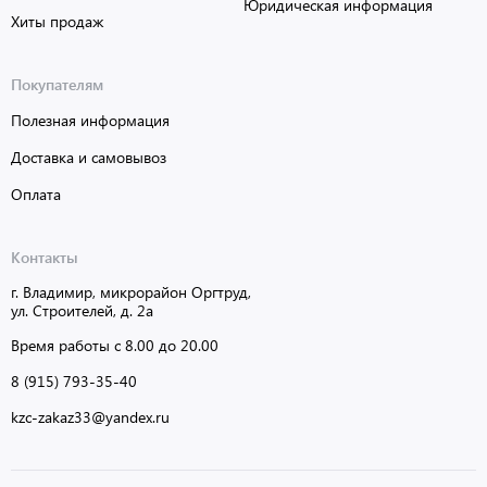
Юридическая информация
Хиты продаж
Покупателям
Полезная информация
Доставка и самовывоз
Оплата
Контакты
г. Владимир, микрорайон Оргтруд,
ул. Строителей, д. 2а
Время работы с 8.00 до 20.00
8 (915) 793-35-40
kzc-zakaz33@yandex.ru