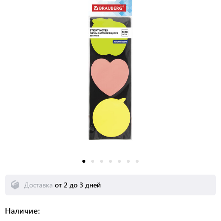
Доставка
от 2 до 3 дней
Наличие: