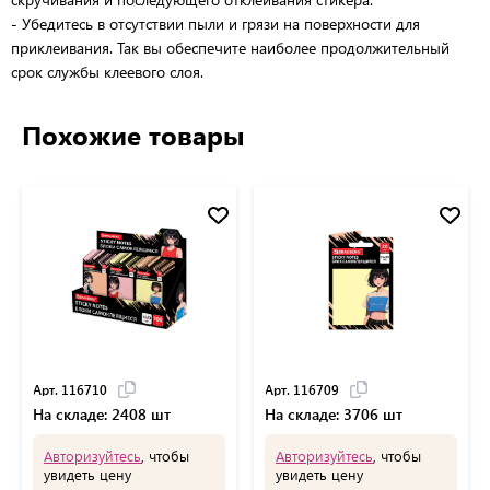
- Убедитесь в отсутствии пыли и грязи на поверхности для
приклеивания. Так вы обеспечите наиболее продолжительный
срок службы клеевого слоя.
Похожие товары
Арт. 116710
Арт. 116709
На складе: 2408 шт
На складе: 3706 шт
Авторизуйтесь
, чтобы
Авторизуйтесь
, чтобы
увидеть цену
увидеть цену