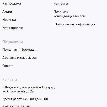
Распродажа
Контакты
Акции
Политика
конфиденциальности
Новинки
Юридическая информация
Хиты продаж
Покупателям
Полезная информация
Доставка и самовывоз
Оплата
Контакты
г. Владимир, микрорайон Оргтруд,
ул. Строителей, д. 2а
Время работы с 8.00 до 20.00
8 (915) 793-35-40