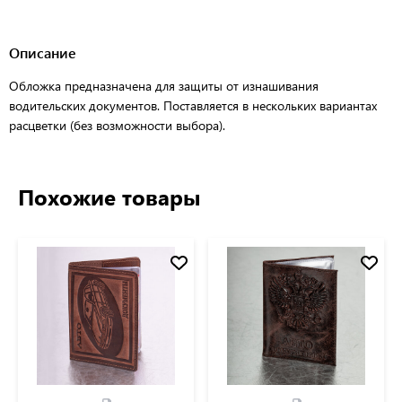
Описание
Обложка предназначена для защиты от изнашивания
водительских документов. Поставляется в нескольких вариантах
расцветки (без возможности выбора).
Похожие товары