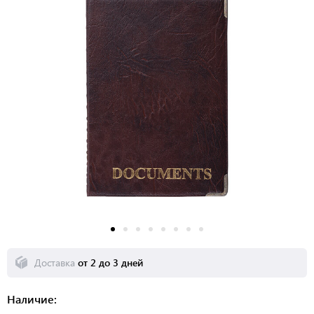
Доставка
от 2 до 3 дней
Наличие: