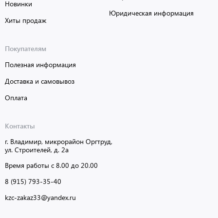
Новинки
Юридическая информация
Хиты продаж
Покупателям
Полезная информация
Доставка и самовывоз
Оплата
Контакты
г. Владимир, микрорайон Оргтруд,
ул. Строителей, д. 2а
Время работы с 8.00 до 20.00
8 (915) 793-35-40
kzc-zakaz33@yandex.ru