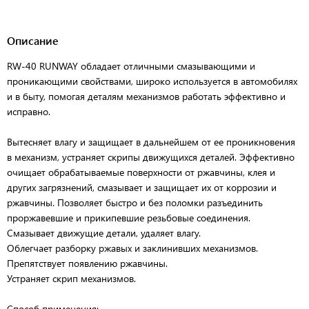
Описание
RW-40 RUNWAY обладает отличными смазывающими и
проникающими свойствами, широко используется в автомобилях
и в быту, помогая деталям механизмов работать эффективно и
исправно.
Вытесняет влагу и защищает в дальнейшем от ее проникновения
в механизм, устраняет скрипы движущихся деталей. Эффективно
очищает обрабатываемые поверхности от ржавчины, клея и
других загрязнений, смазывает и защищает их от коррозии и
ржавчины. Позволяет быстро и без поломки разъединить
проржавевшие и прикипевшие резьбовые соединения.
Смазывает движущие детали, удаляет влагу.
Облегчает разборку ржавых и заклинивших механизмов.
Препятствует появлению ржавчины.
Устраняет скрип механизмов.
Способ применения: