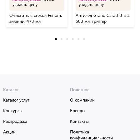
увидеть цену
увидеть цену
Очиститель стекол Fenom,
Антилёд Grand Caratt 3 в 1,
зимний, 473 мл
500 мл, триггер
Каталог
Полезное
Каталог услуг
О компании
Конкурсы
Бренды
Распродажа
Контакты
Акции
Политика
конфиденциальности