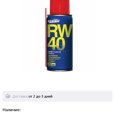
Доставка
от 2 до 3 дней
Наличие: