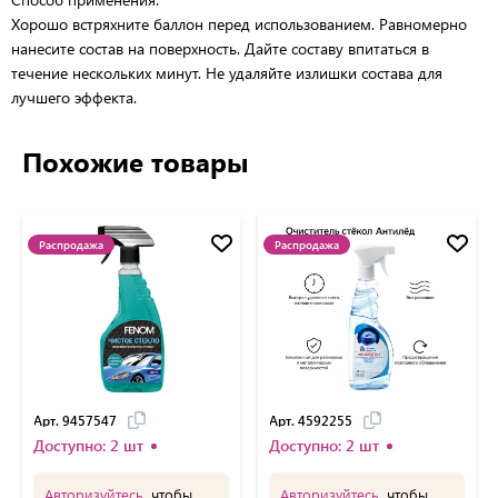
Хорошо встряхните баллон перед использованием. Равномерно
нанесите состав на поверхность. Дайте составу впитаться в
течение нескольких минут. Не удаляйте излишки состава для
лучшего эффекта.
Похожие товары
Распродажа
Распродажа
Арт. 9457547
Арт. 4592255
Доступно: 2 шт
Доступно: 2 шт
Авторизуйтесь
, чтобы
Авторизуйтесь
, чтобы