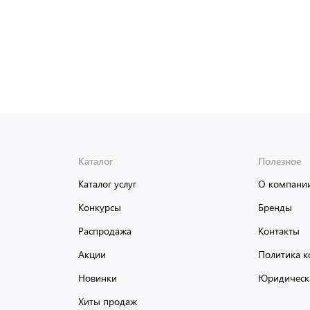
Каталог
Полезное
Каталог услуг
О компани
Конкурсы
Бренды
Распродажа
Контакты
Акции
Политика к
Новинки
Юридическ
Хиты продаж