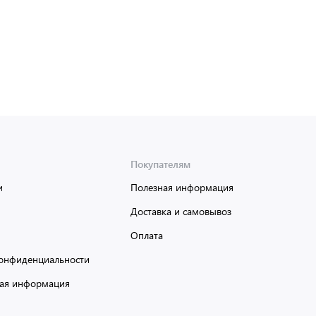
Покупателям
и
Полезная информация
Доставка и самовывоз
Оплата
онфиденциальности
ая информация