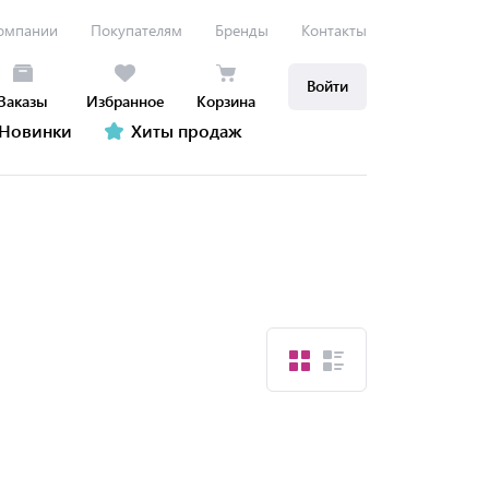
омпании
Покупателям
Бренды
Контакты
Войти
Заказы
Избранное
Корзина
Новинки
Хиты продаж