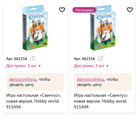
Распродажа
Арт. 662154
Арт. 662154
Доступно: 3 шт
Доступно: 3 шт
Авторизуйтесь
, чтобы
Авторизуйтесь
, чтобы
увидеть цену
увидеть цену
Игра настольная «Свинтус»,
Игра настольная «Свинтус»,
новая версия, Hobby world,
новая версия, Hobby world,
915494
915494