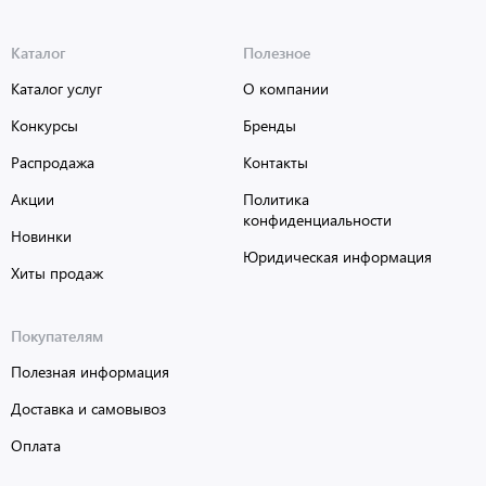
Каталог
Полезное
Каталог услуг
О компании
Конкурсы
Бренды
Распродажа
Контакты
Акции
Политика
конфиденциальности
Новинки
Юридическая информация
Хиты продаж
Покупателям
Полезная информация
Доставка и самовывоз
Оплата